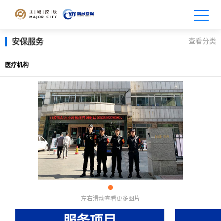
查看分类
安保服务
医疗机构
左右滑动查看更多图片