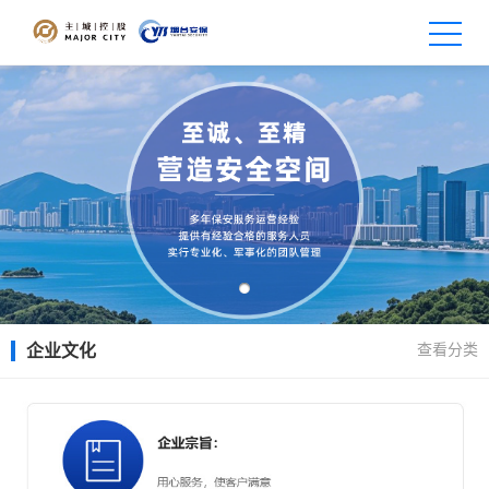
查看分类
企业文化